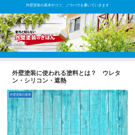
外壁塗装の基本やコツ、ノウハウを書いていきます
外壁塗装に使われる塗料とは？ ウレタ
ン・シリコン・遮熱
外壁塗装の基本