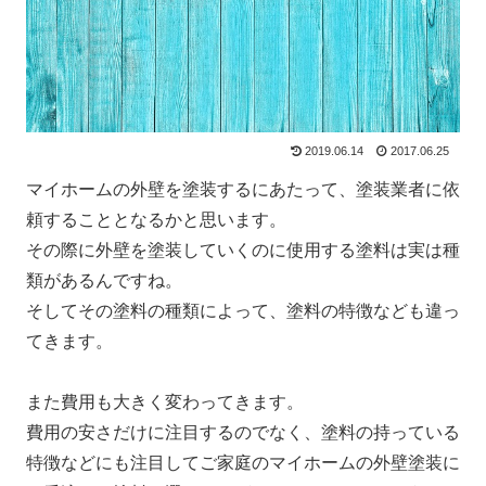
2019.06.14
2017.06.25
マイホームの外壁を塗装するにあたって、塗装業者に依
頼することとなるかと思います。
その際に外壁を塗装していくのに使用する塗料は実は種
類があるんですね。
そしてその塗料の種類によって、塗料の特徴なども違っ
てきます。
また費用も大きく変わってきます。
費用の安さだけに注目するのでなく、塗料の持っている
特徴などにも注目してご家庭のマイホームの外壁塗装に