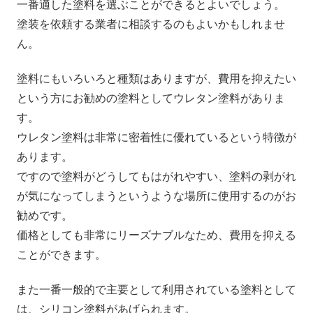
一番適した塗料を選ぶことができるとよいでしょう。
塗装を依頼する業者に相談するのもよいかもしれませ
ん。
塗料にもいろいろと種類はありますが、費用を抑えたい
という方にお勧めの塗料としてウレタン塗料がありま
す。
ウレタン塗料は非常に密着性に優れているという特徴が
あります。
ですので塗料がどうしてもはがれやすい、塗料の剥がれ
が気になってしまうというような場所に使用するのがお
勧めです。
価格としても非常にリーズナブルなため、費用を抑える
ことができます。
また一番一般的で主要として利用されている塗料として
は、シリコン塗料があげられます。