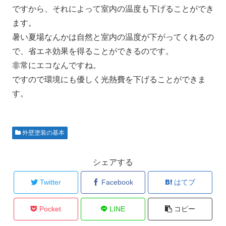
ですから、それによって室内の温度も下げることができ
ます。
暑い夏場なんかは自然と室内の温度が下がってくれるの
で、省エネ効果を得ることができるのです。
非常にエコなんですね。
ですので環境にも優しく光熱費を下げることができま
す。
外壁塗装の基本
シェアする
Twitter
Facebook
はてブ
Pocket
LINE
コピー