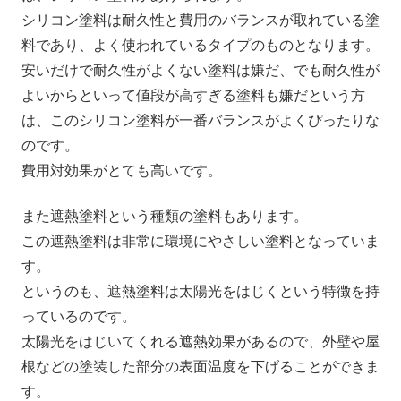
シリコン塗料は耐久性と費用のバランスが取れている塗
料であり、よく使われているタイプのものとなります。
安いだけで耐久性がよくない塗料は嫌だ、でも耐久性が
よいからといって値段が高すぎる塗料も嫌だという方
は、このシリコン塗料が一番バランスがよくぴったりな
のです。
費用対効果がとても高いです。
また遮熱塗料という種類の塗料もあります。
この遮熱塗料は非常に環境にやさしい塗料となっていま
す。
というのも、遮熱塗料は太陽光をはじくという特徴を持
っているのです。
太陽光をはじいてくれる遮熱効果があるので、外壁や屋
根などの塗装した部分の表面温度を下げることができま
す。