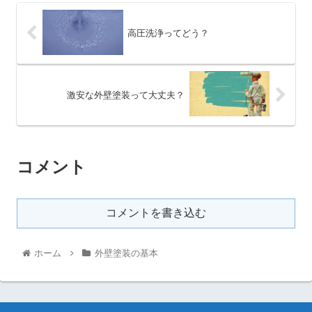
高圧洗浄ってどう？
激安な外壁塗装って大丈夫？
コメント
コメントを書き込む
ホーム
外壁塗装の基本