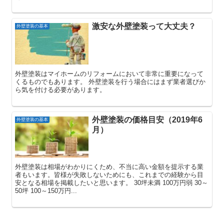
激安な外壁塗装って大丈夫？
外壁塗装の基本
外壁塗装はマイホームのリフォームにおいて非常に重要になって
くるものでもあります。 外壁塗装を行う場合にはまず業者選びか
ら気を付ける必要があります。
外壁塗装の価格目安（2019年6
外壁塗装の基本
月）
外壁塗装は相場がわかりにくため、不当に高い金額を提示する業
者もいます。皆様が失敗しないためにも、これまでの経験から目
安となる相場を掲載したいと思います。 30坪未満 100万円弱 30～
50坪 100～150万円...