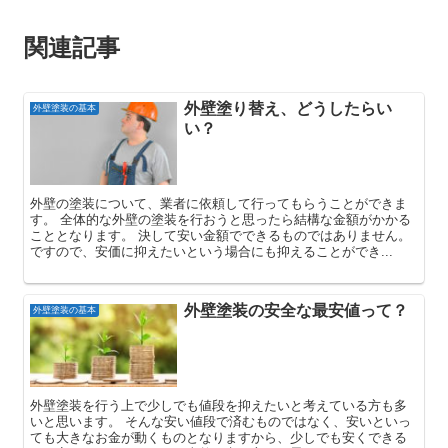
関連記事
外壁塗り替え、どうしたらい
外壁塗装の基本
い？
外壁の塗装について、業者に依頼して行ってもらうことができま
す。 全体的な外壁の塗装を行おうと思ったら結構な金額がかかる
こととなります。 決して安い金額でできるものではありません。
ですので、安価に抑えたいという場合にも抑えることができ...
外壁塗装の安全な最安値って？
外壁塗装の基本
外壁塗装を行う上で少しでも値段を抑えたいと考えている方も多
いと思います。 そんな安い値段で済むものではなく、安いといっ
ても大きなお金が動くものとなりますから、少しでも安くできる